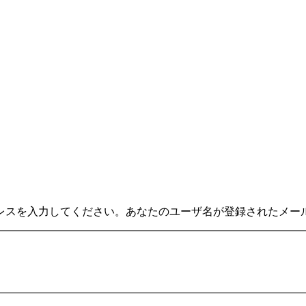
レスを入力してください。あなたのユーザ名が登録されたメー