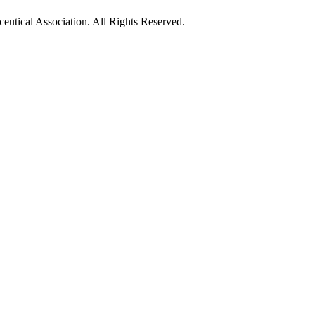
utical Association. All Rights Reserved.