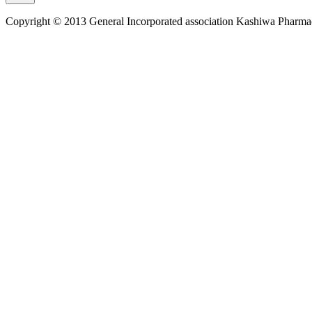
Copyright © 2013 General Incorporated association Kashiwa Pharmace