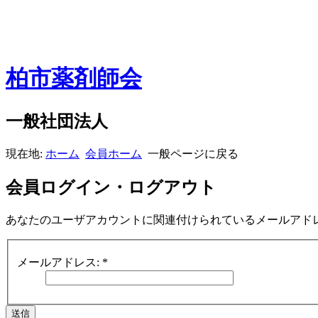
柏市薬剤師会
一般社団法人
現在地:
ホーム
会員ホーム
一般ページに戻る
会員ログイン・ログアウト
あなたのユーザアカウントに関連付けられているメールアド
メールアドレス:
*
送信