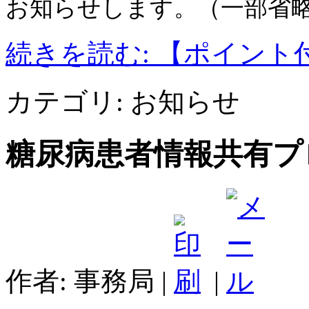
お知らせします。（一部省
続きを読む: 【ポイン
カテゴリ:
お知らせ
糖尿病患者情報共有プ
作者: 事務局
|
|