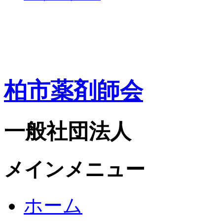
柏市薬剤師会
一般社団法人
メインメニュー
ホーム