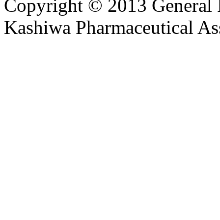
Copyright © 2013 General I
Kashiwa Pharmaceutical Ass