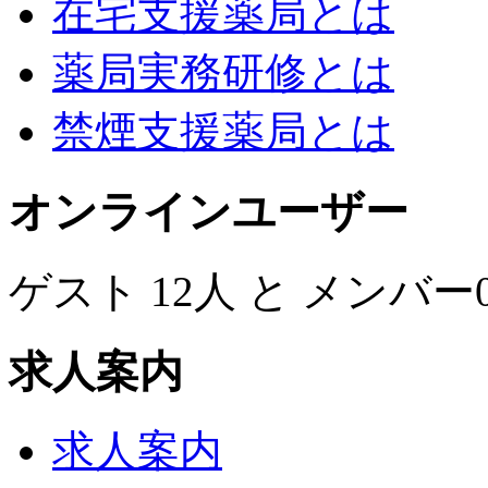
在宅支援薬局とは
薬局実務研修とは
禁煙支援薬局とは
オンラインユーザー
ゲスト 12人 と メンバ
求人案内
求人案内