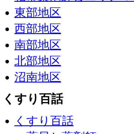
東部地区
西部地区
南部地区
北部地区
沼南地区
くすり百話
くすり百話