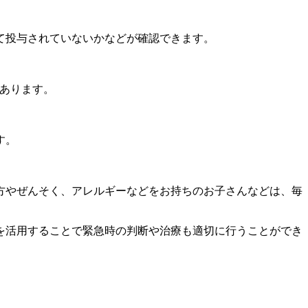
て投与されていないかなどが確認できます。
もあります。
す。
方やぜんそく、アレルギーなどをお持ちのお子さんなどは、毎
を活用することで緊急時の判断や治療も適切に行うことができ