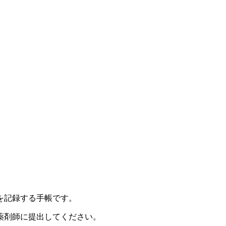
を記録する手帳です。
薬剤師に提出してください。