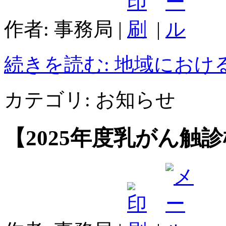
作者: 事務局
|
|
続きを読む: 地域におけ
カテゴリ:
お知らせ
【2025年度乳がん触