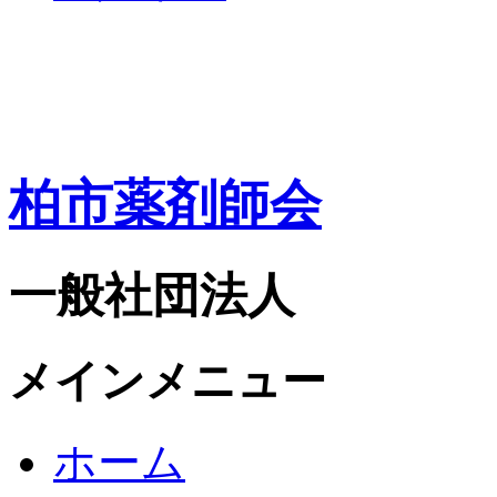
柏市薬剤師会
一般社団法人
メインメニュー
ホーム