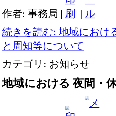
作者: 事務局
|
|
続きを読む: 地域におけ
と周知等について
カテゴリ:
お知らせ
地域における 夜間・