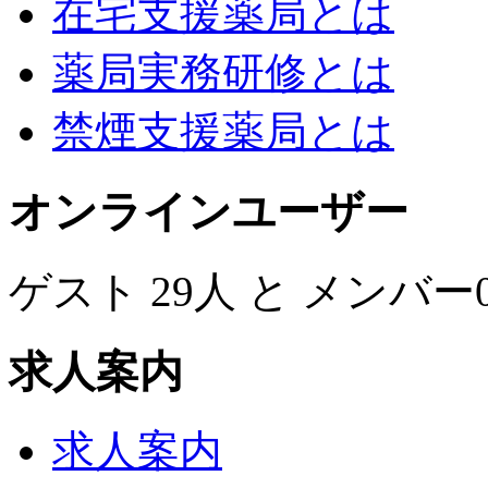
在宅支援薬局とは
薬局実務研修とは
禁煙支援薬局とは
オンラインユーザー
ゲスト 29人 と メンバ
求人案内
求人案内