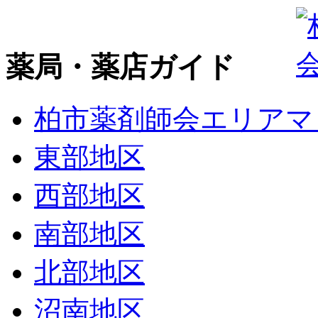
薬局・薬店ガイド
柏市薬剤師会エリアマ
東部地区
西部地区
南部地区
北部地区
沼南地区