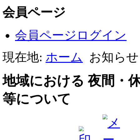
会員ページ
会員ページログイン
現在地:
ホーム
お知らせ
地域における 夜間・
等について