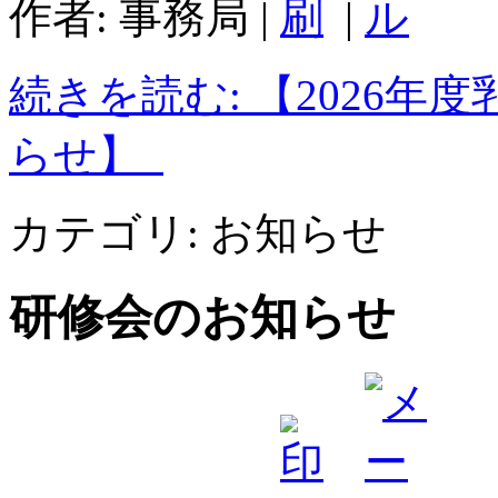
作者: 事務局
|
|
続きを読む: 【2026
らせ】
カテゴリ:
お知らせ
研修会のお知らせ