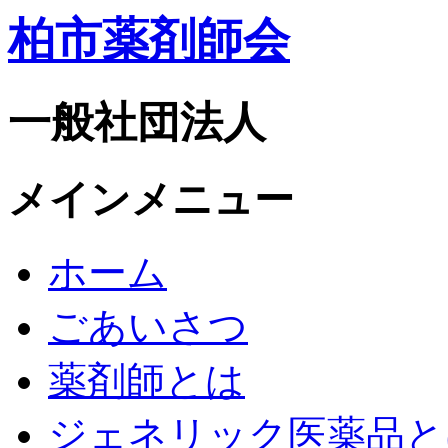
柏市薬剤師会
一般社団法人
メインメニュー
ホーム
ごあいさつ
薬剤師とは
ジェネリック医薬品と