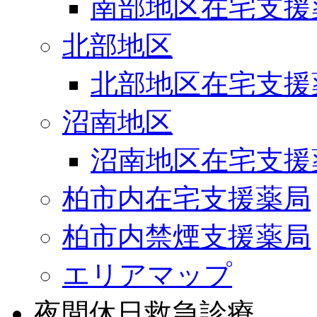
南部地区在宅支援
北部地区
北部地区在宅支援
沼南地区
沼南地区在宅支援
柏市内在宅支援薬局
柏市内禁煙支援薬局
エリアマップ
夜間休日救急診療