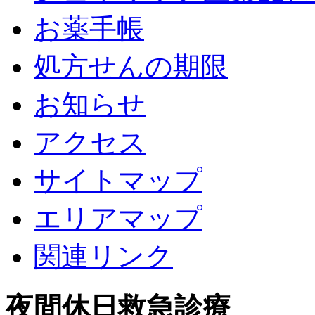
お薬手帳
処方せんの期限
お知らせ
アクセス
サイトマップ
エリアマップ
関連リンク
夜間休日救急診療