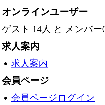
オンラインユーザー
ゲスト 14人 と メンバ
求人案内
求人案内
会員ページ
会員ページログイン