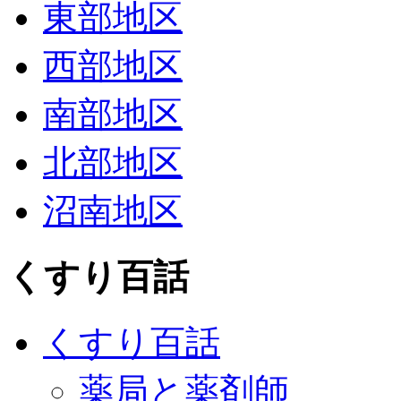
東部地区
西部地区
南部地区
北部地区
沼南地区
くすり百話
くすり百話
薬局と薬剤師