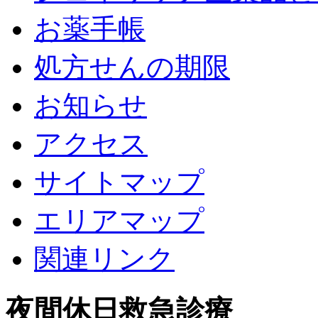
お薬手帳
処方せんの期限
お知らせ
アクセス
サイトマップ
エリアマップ
関連リンク
夜間休日救急診療