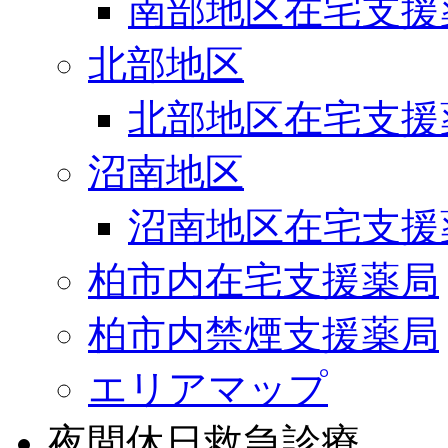
南部地区在宅支援
北部地区
北部地区在宅支援
沼南地区
沼南地区在宅支援
柏市内在宅支援薬局
柏市内禁煙支援薬局
エリアマップ
夜間休日救急診療