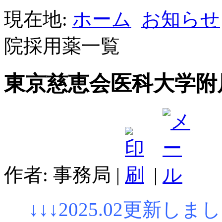
現在地:
ホーム
お知らせ
院採用薬一覧
東京慈恵会医科大学附
作者: 事務局
|
|
↓↓↓2025.02
更新しました