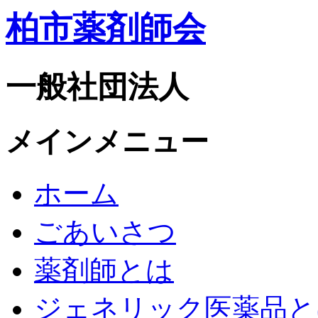
柏市薬剤師会
一般社団法人
メインメニュー
ホーム
ごあいさつ
薬剤師とは
ジェネリック医薬品と