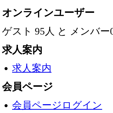
オンラインユーザー
ゲスト 95人 と メンバ
求人案内
求人案内
会員ページ
会員ページログイン