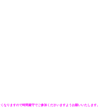
なくなりますので時間厳守でご参加くださいますようお願いいたします。