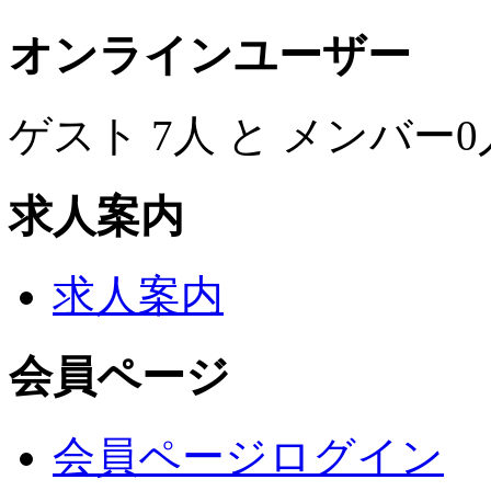
オンラインユーザー
ゲスト 7人 と メンバー
求人案内
求人案内
会員ページ
会員ページログイン