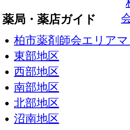
薬局・薬店ガイド
柏市薬剤師会エリアマ
東部地区
西部地区
南部地区
北部地区
沼南地区