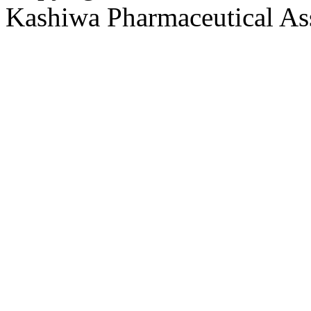
Kashiwa Pharmaceutical Ass