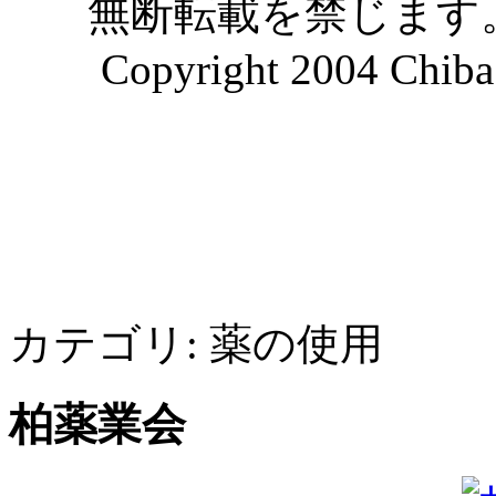
無断転載を禁じます
Copyright 2004 Chiba 
カテゴリ:
薬の使用
柏薬業会