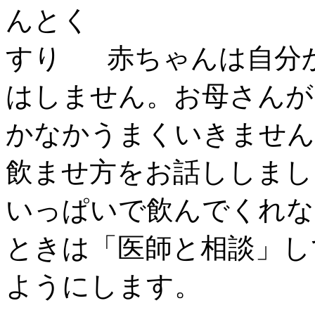
赤ちゃんは自分
はしません。お母さんが
かなかうまくいきません
飲ませ方をお話ししまし
いっぱいで飲んでくれな
ときは「医師と相談」し
ようにします。