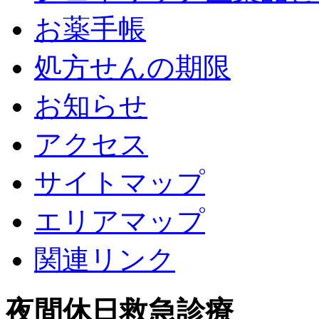
お薬手帳
処方せんの期限
お知らせ
アクセス
サイトマップ
エリアマップ
関連リンク
夜間休日救急診療