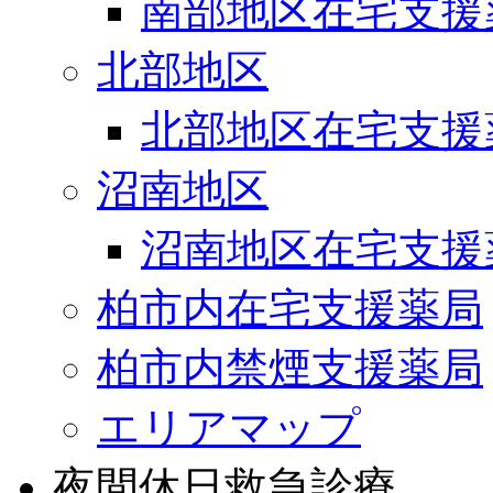
南部地区在宅支援
北部地区
北部地区在宅支援
沼南地区
沼南地区在宅支援
柏市内在宅支援薬局
柏市内禁煙支援薬局
エリアマップ
夜間休日救急診療