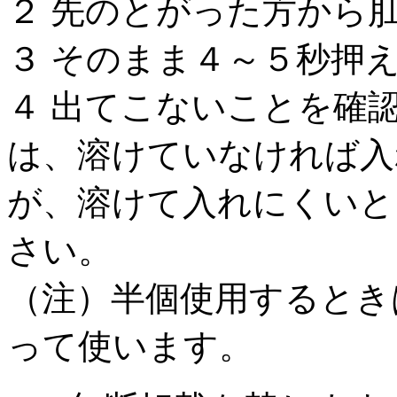
２ 先のとがった方から
３ そのまま４～５秒押
４ 出てこないことを確
は、溶けていなければ入
が、溶けて入れにくいと
さい。
（注）半個使用するとき
って使います。