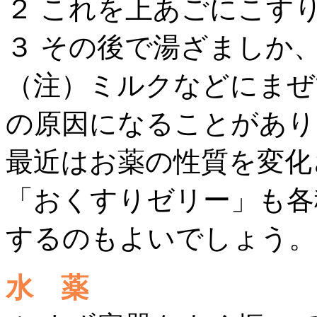
２ これを上あごにこす
３ その後で湯ざましか
（注）ミルクなどにまぜ
の原因になることがあり
最近はお薬の性質を変化
「おくすりゼリー」も各
するのもよいでしょう。
水 薬