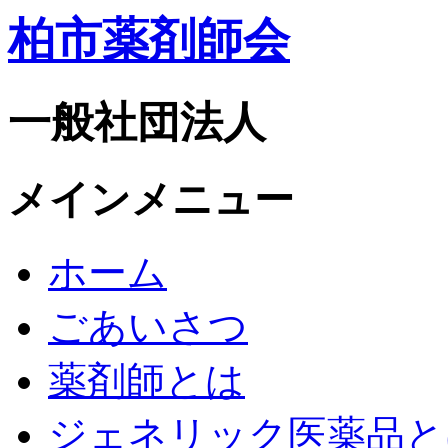
柏市薬剤師会
一般社団法人
メインメニュー
ホーム
ごあいさつ
薬剤師とは
ジェネリック医薬品と