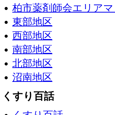
柏市薬剤師会エリアマ
東部地区
西部地区
南部地区
北部地区
沼南地区
くすり百話
くすり百話