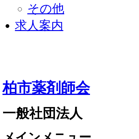
その他
求人案内
柏市薬剤師会
一般社団法人
メインメニュー