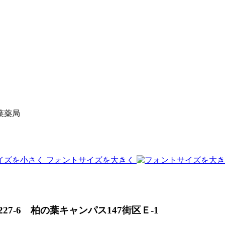
葉薬局
フォントサイズを大きく
27-6 柏の葉キャンパス147街区Ｅ-1