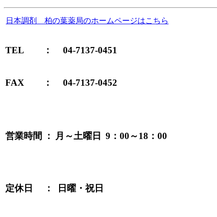
日本調剤 柏の葉薬局のホームページはこちら
TEL
：
04-7137-0451
FAX
：
04-7137-0452
9：00～18：00
営業時間
：
月～土曜日
定休日
：
日曜・祝日