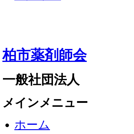
柏市薬剤師会
一般社団法人
メインメニュー
ホーム