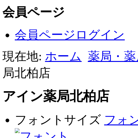
会員ページ
会員ページログイン
現在地:
ホーム
薬局・薬
局北柏店
アイン薬局北柏店
フォントサイズ
フォ