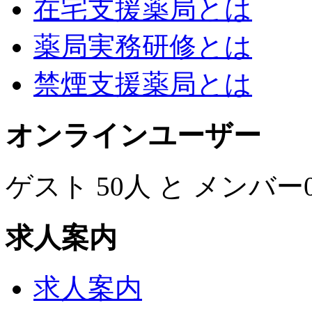
在宅支援薬局とは
薬局実務研修とは
禁煙支援薬局とは
オンラインユーザー
ゲスト 50人 と メンバ
求人案内
求人案内