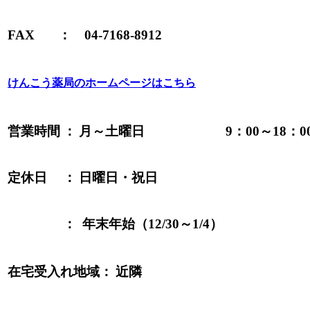
FAX
：
04-7168-8912
けんこう薬局のホームページはこちら
営業時間
：
月～土曜日
9：00～18：0
定休日
：
日曜日・祝日
：
年末年始（12/30～1/4）
在宅受入れ地域：
近隣