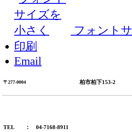
フォント
印刷
Email
柏市柏下153-2
〒277-0004
TEL
：
04-7168-8911