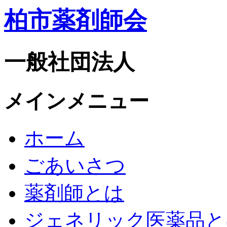
柏市薬剤師会
一般社団法人
メインメニュー
ホーム
ごあいさつ
薬剤師とは
ジェネリック医薬品と