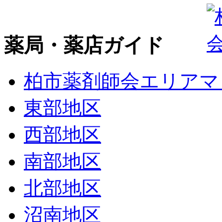
薬局・薬店ガイド
柏市薬剤師会エリアマ
東部地区
西部地区
南部地区
北部地区
沼南地区