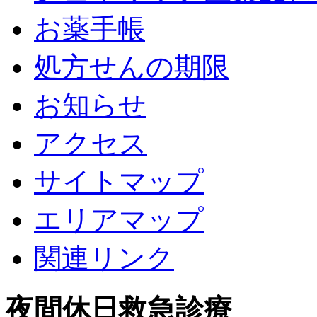
お薬手帳
処方せんの期限
お知らせ
アクセス
サイトマップ
エリアマップ
関連リンク
夜間休日救急診療