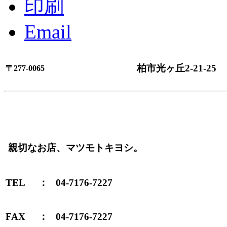
印刷
Email
柏市光ヶ丘2-21-25
〒277-0065
親切なお店、マツモトキヨシ。
TEL
：
04-7176-7227
FAX
：
04-7176-7227