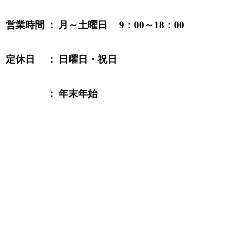
営業時間
：
月～土曜日
9：00～18：00
定休日
：
日曜日・祝日
：
年末年始