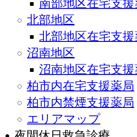
南部地区在宅支援
北部地区
北部地区在宅支援
沼南地区
沼南地区在宅支援
柏市内在宅支援薬局
柏市内禁煙支援薬局
エリアマップ
夜間休日救急診療