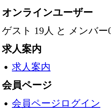
オンラインユーザー
ゲスト 19人 と メンバ
求人案内
求人案内
会員ページ
会員ページログイン