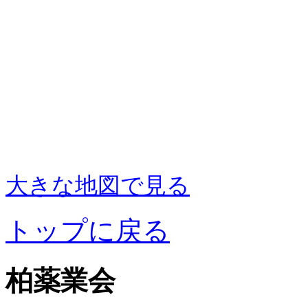
大きな地図で見る
トップに戻る
柏薬業会