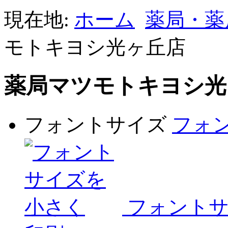
現在地:
ホーム
薬局・薬
モトキヨシ光ヶ丘店
薬局マツモトキヨシ光
フォントサイズ
フォ
フォント