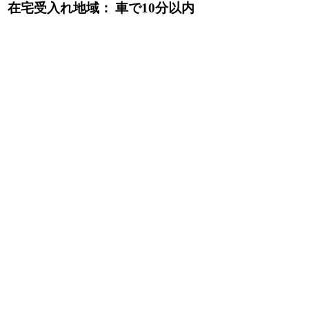
在宅受入れ地域：
車で10分以内