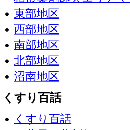
東部地区
西部地区
南部地区
北部地区
沼南地区
くすり百話
くすり百話