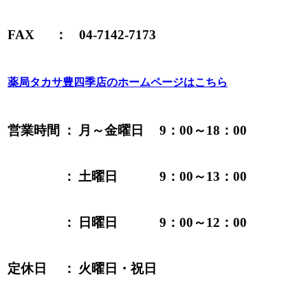
FAX
：
04-7142-7173
薬局タカサ豊四季店のホームページはこちら
営業時間
：
月～金曜日
9：00～18：00
：
土曜日
9：00～13：00
：
日曜日
9：00～12：00
定休日
：
火曜日・祝日