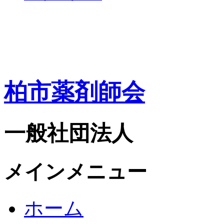
柏市薬剤師会
一般社団法人
メインメニュー
ホーム